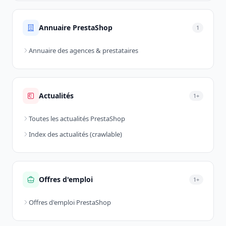
Annuaire PrestaShop
1
Annuaire des agences & prestataires
Actualités
1+
Toutes les actualités PrestaShop
Index des actualités (crawlable)
Offres d'emploi
1+
Offres d'emploi PrestaShop