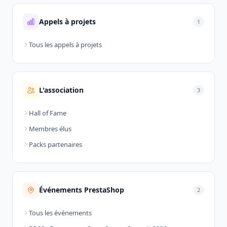
Appels à projets
1
Tous les appels à projets
L'association
3
Hall of Fame
Membres élus
Packs partenaires
Événements PrestaShop
2
Tous les événements