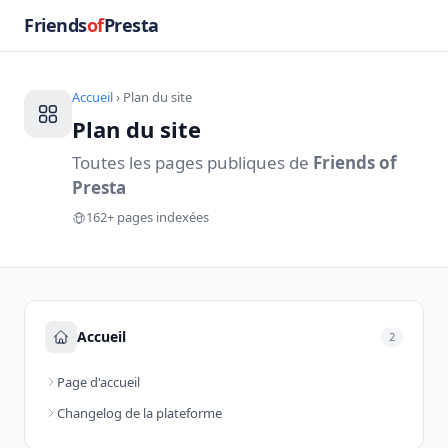
Friends
of
Presta
Accueil
› Plan du site
Plan du site
Toutes les pages publiques de
Friends of
Presta
162+ pages indexées
Accueil
2
Page d'accueil
Changelog de la plateforme